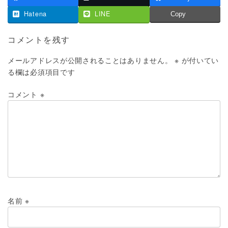
Hatena
LINE
Copy
コメントを残す
メールアドレスが公開されることはありません。
※
が付いてい
る欄は必須項目です
コメント
※
名前
※